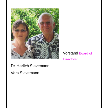
Vorstand
Board of
:
Directors
Dr. Harlich Stavemann
Vera Stavemann