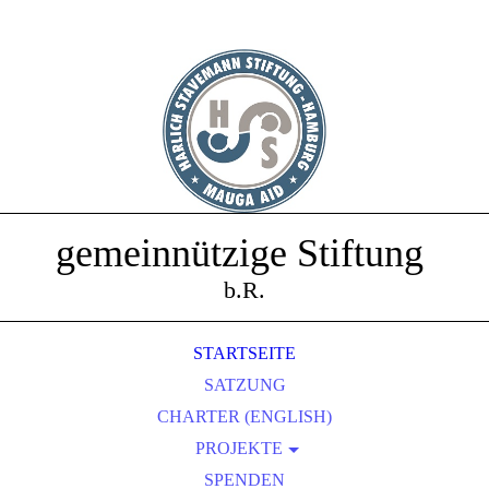
gemeinnützige Stiftung
b.R.
STARTSEITE
SATZUNG
CHARTER (ENGLISH)
PROJEKTE
SPENDEN
2025